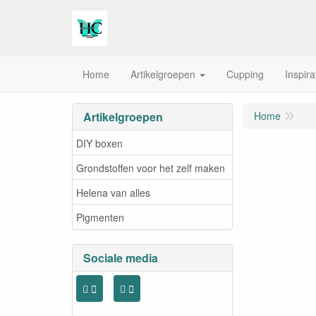
Home
Artikelgroepen
Cupping
Inspira
Artikelgroepen
Home
DIY boxen
Grondstoffen voor het zelf maken
Helena van alles
Pigmenten
Sociale media