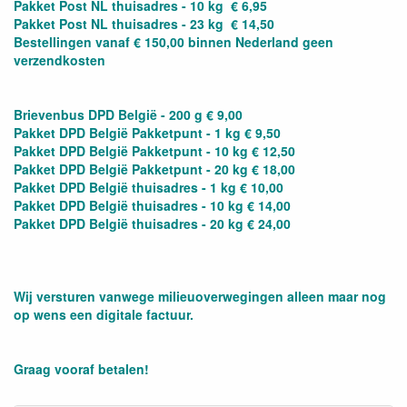
Pakket Post NL thuisadres - 10 kg € 6,95
Pakket Post NL thuisadres - 23 kg € 14,50
Bestellingen vanaf € 150,00 binnen Nederland geen
verzendkosten
Brievenbus DPD België - 200 g € 9,00
Pakket DPD België Pakketpunt - 1 kg € 9,50
Pakket DPD België Pakketpunt - 10 kg € 12,50
Pakket DPD België Pakketpunt - 20 kg € 18,00
Pakket DPD België thuisadres - 1 kg € 10,00
Pakket DPD België thuisadres - 10 kg € 14,00
Pakket DPD België thuisadres - 20 kg € 24,00
Wij versturen vanwege milieuoverwegingen alleen maar nog
op wens een digitale factuur.
Graag vooraf betalen!