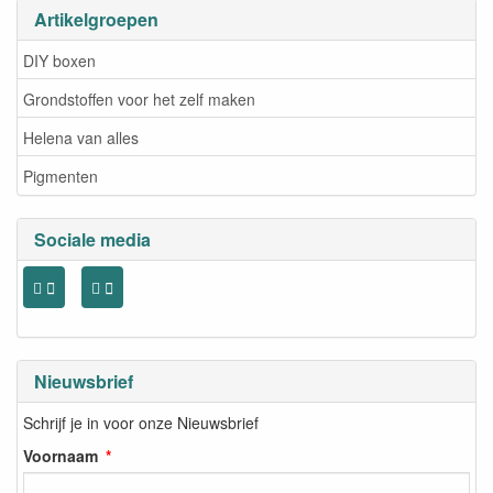
Artikelgroepen
DIY boxen
Grondstoffen voor het zelf maken
Helena van alles
Pigmenten
Sociale media
Nieuwsbrief
Schrijf je in voor onze Nieuwsbrief
Voornaam