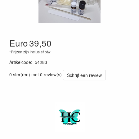
Euro
39,50
*Prijzen zijn inclusief btw
Artikelcode
:
54283
0 ster(ren) met 0 review(s)
Schrijf een review