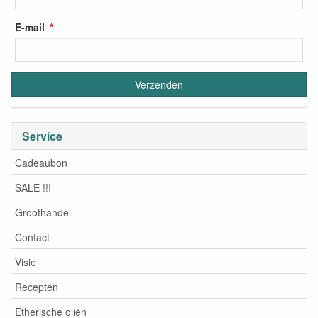
E-mail
Service
Cadeaubon
SALE !!!
Groothandel
Contact
Visie
Recepten
Etherische oliën