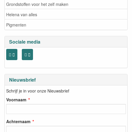
Grondstoffen voor het zelf maken
Helena van alles
Pigmenten
Sociale media
Nieuwsbrief
Schrijf je in voor onze Nieuwsbrief
Voornaam
Achternaam