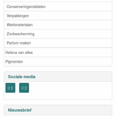
Conserveringsmiddelen
Verpakkingen
Werkmaterialen
Zonbescherming
Parfum maken
Helena van alles
Pigmenten
Sociale media
Nieuwsbrief