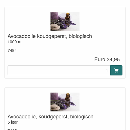
Avocadoolie koudgeperst, biologisch
1000 ml
7494
Euro 34,95
Avocadoolie, koudgeperst, biologisch
5 liter