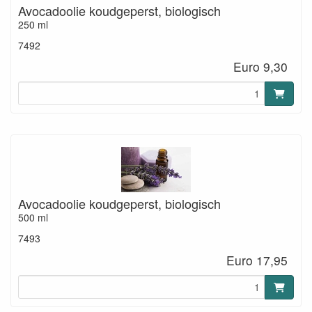
Avocadoolie koudgeperst, biologisch
250 ml
7492
Euro 9,30
Avocadoolie koudgeperst, biologisch
500 ml
7493
Euro 17,95