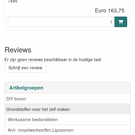
7495
Euro 163,75
Reviews
Er zijn geen reviews beschikbaar in de huidige taal
Schrijf een review
Artikelgroepen
DIY boxen
Grondstoffen voor het zelf maken
Werkzaame bestanddelen
Anti- rimpelwerkstoffen,Liposomen