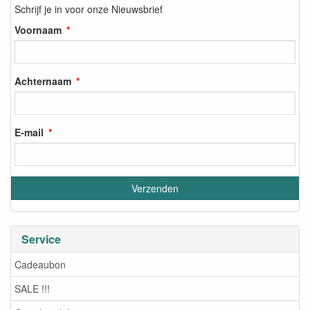
Schrijf je in voor onze Nieuwsbrief
Voornaam
Achternaam
E-mail
Service
Cadeaubon
SALE !!!