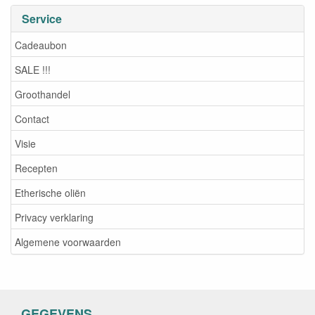
Service
Cadeaubon
SALE !!!
Groothandel
Contact
Visie
Recepten
Etherische oliën
Privacy verklaring
Algemene voorwaarden
GEGEVENS