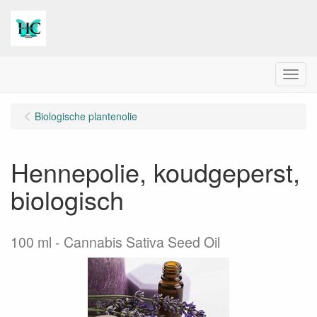
Menu
Biologische plantenolie
Hennepolie, koudgeperst,
biologisch
100 ml
Cannabis Sativa Seed Oil