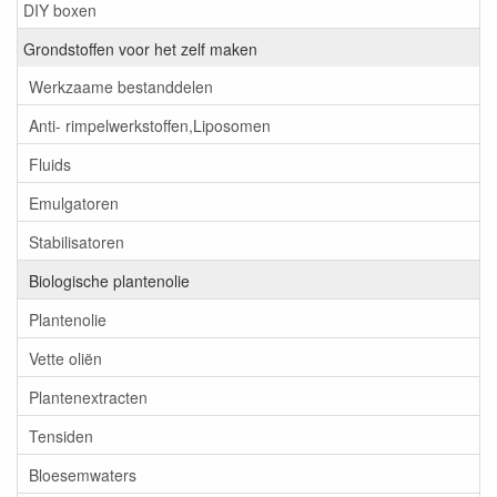
DIY boxen
Grondstoffen voor het zelf maken
Werkzaame bestanddelen
Anti- rimpelwerkstoffen,Liposomen
Fluids
Emulgatoren
Stabilisatoren
Biologische plantenolie
Plantenolie
Vette oliën
Plantenextracten
Tensiden
Bloesemwaters