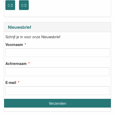
Nieuwsbrief
Schrijf je in voor onze Nieuwsbrief
Voornaam
Achternaam
E-mail