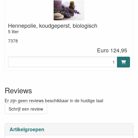
Hennepolie, koudgeperst, biologisch
5 liter
7378
Euro 124,95
Reviews
Er zijn geen reviews beschikbaar in de huidige taal
Schrijf een review
Artikelgroepen