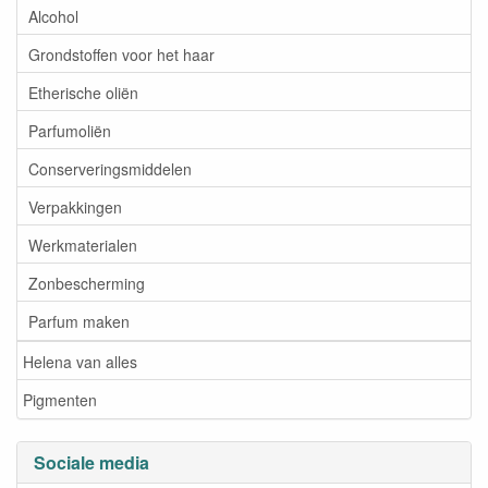
Alcohol
Grondstoffen voor het haar
Etherische oliën
Parfumoliën
Conserveringsmiddelen
Verpakkingen
Werkmaterialen
Zonbescherming
Parfum maken
Helena van alles
Pigmenten
Sociale media