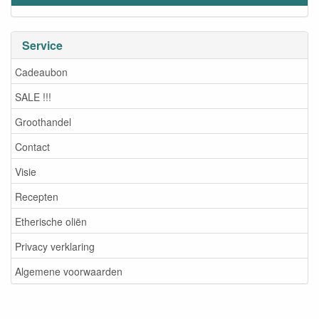
Service
Cadeaubon
SALE !!!
Groothandel
Contact
Visie
Recepten
Etherische oliën
Privacy verklaring
Algemene voorwaarden