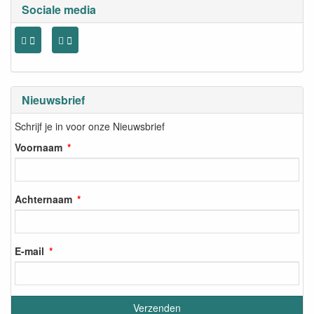
Sociale media
Nieuwsbrief
Schrijf je in voor onze Nieuwsbrief
Voornaam
Achternaam
E-mail