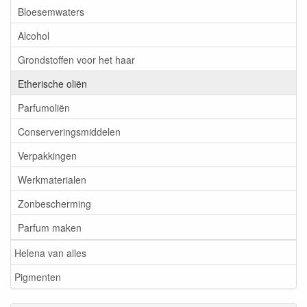
Bloesemwaters
Alcohol
Grondstoffen voor het haar
Etherische oliën
Parfumoliën
Conserveringsmiddelen
Verpakkingen
Werkmaterialen
Zonbescherming
Parfum maken
Helena van alles
Pigmenten