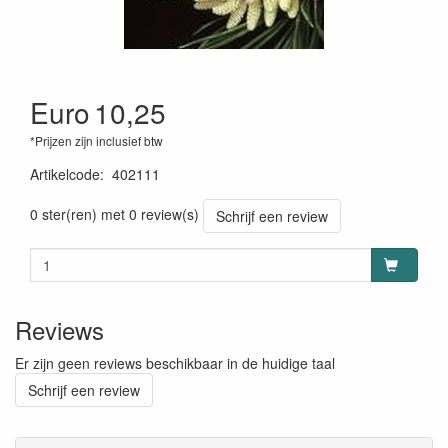
Euro
10,25
*Prijzen zijn inclusief btw
Artikelcode
:
402111
0 ster(ren) met 0 review(s)
Schrijf een review
Reviews
Er zijn geen reviews beschikbaar in de huidige taal
Schrijf een review