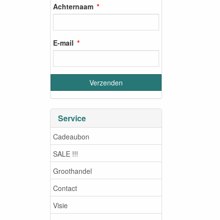
Achternaam
E-mail
Service
Cadeaubon
SALE !!!
Groothandel
Contact
Visie