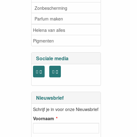
Zonbescherming
Parfum maken
Helena van alles
Pigmenten
Sociale media
Nieuwsbrief
Schrijf je in voor onze Nieuwsbrief
Voornaam