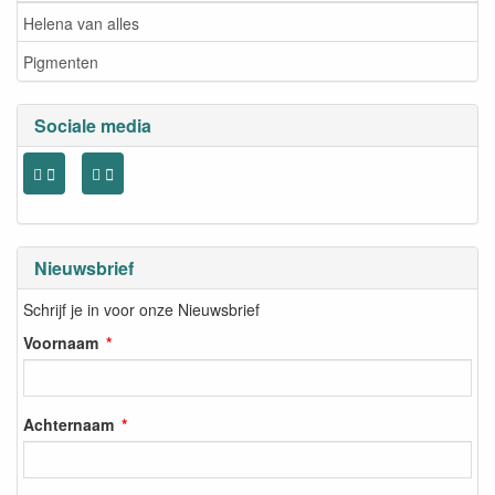
Helena van alles
Pigmenten
Sociale media
Nieuwsbrief
Schrijf je in voor onze Nieuwsbrief
Voornaam
Achternaam