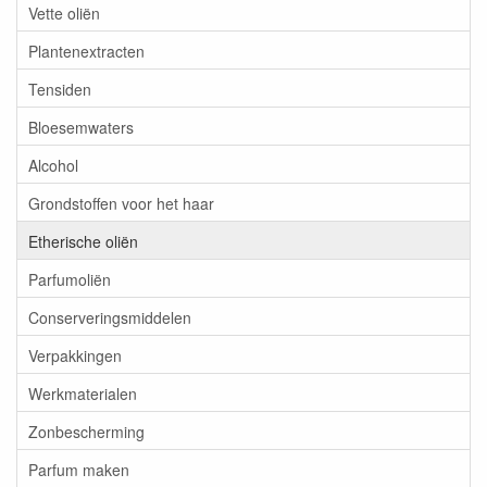
Vette oliën
Plantenextracten
Tensiden
Bloesemwaters
Alcohol
Grondstoffen voor het haar
Etherische oliën
Parfumoliën
Conserveringsmiddelen
Verpakkingen
Werkmaterialen
Zonbescherming
Parfum maken