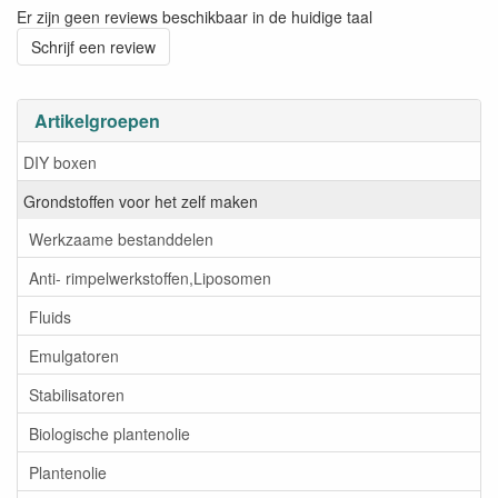
Er zijn geen reviews beschikbaar in de huidige taal
Schrijf een review
Artikelgroepen
DIY boxen
Grondstoffen voor het zelf maken
Werkzaame bestanddelen
Anti- rimpelwerkstoffen,Liposomen
Fluids
Emulgatoren
Stabilisatoren
Biologische plantenolie
Plantenolie