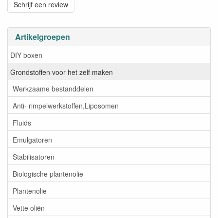
Schrijf een review
Artikelgroepen
DIY boxen
Grondstoffen voor het zelf maken
Werkzaame bestanddelen
Anti- rimpelwerkstoffen,Liposomen
Fluids
Emulgatoren
Stabilisatoren
Biologische plantenolie
Plantenolie
Vette oliën