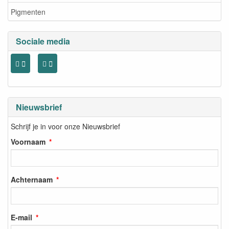
Pigmenten
Sociale media
Nieuwsbrief
Schrijf je in voor onze Nieuwsbrief
Voornaam
Achternaam
E-mail