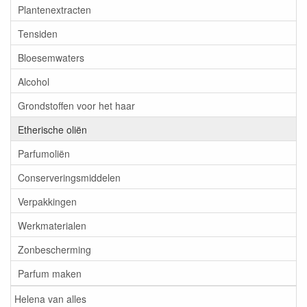
Plantenextracten
Tensiden
Bloesemwaters
Alcohol
Grondstoffen voor het haar
Etherische oliën
Parfumoliën
Conserveringsmiddelen
Verpakkingen
Werkmaterialen
Zonbescherming
Parfum maken
Helena van alles