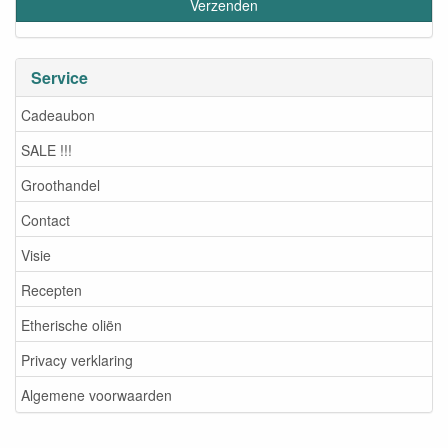
Service
Cadeaubon
SALE !!!
Groothandel
Contact
Visie
Recepten
Etherische oliën
Privacy verklaring
Algemene voorwaarden