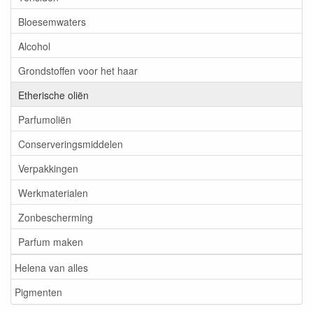
Bloesemwaters
Alcohol
Grondstoffen voor het haar
Etherische oliën
Parfumoliën
Conserveringsmiddelen
Verpakkingen
Werkmaterialen
Zonbescherming
Parfum maken
Helena van alles
Pigmenten