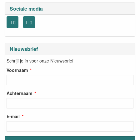
Sociale media
Nieuwsbrief
Schrijf je in voor onze Nieuwsbrief
Voornaam
Achternaam
E-mail