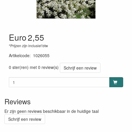
Euro
2,55
*Prijzen zijn inclusief btw
Artikelcode
:
1026055
0 ster(ren) met 0 review(s)
Schrijf een review
Reviews
Er zijn geen reviews beschikbaar in de huidige taal
Schrijf een review