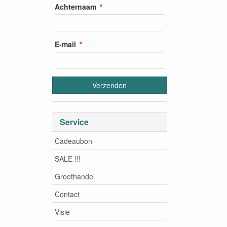
Achternaam
E-mail
Service
Cadeaubon
SALE !!!
Groothandel
Contact
Visie