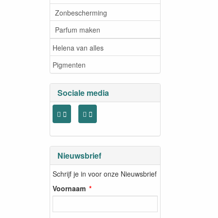
Zonbescherming
Parfum maken
Helena van alles
Pigmenten
Sociale media
Nieuwsbrief
Schrijf je in voor onze Nieuwsbrief
Voornaam