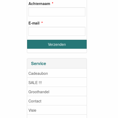
Achternaam
E-mail
Service
Cadeaubon
SALE !!!
Groothandel
Contact
Visie