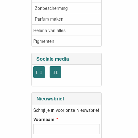
Zonbescherming
Parfum maken
Helena van alles
Pigmenten
Sociale media
Nieuwsbrief
Schrijf je in voor onze Nieuwsbrief
Voornaam