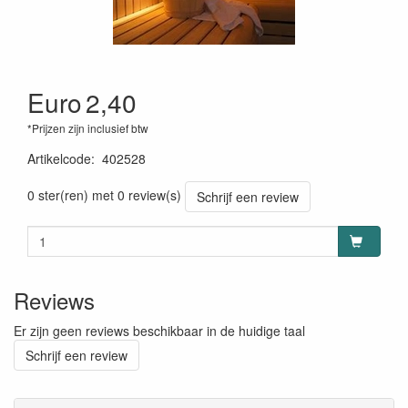
Euro
2,40
*Prijzen zijn inclusief btw
Artikelcode
:
402528
0 ster(ren) met 0 review(s)
Schrijf een review
Reviews
Er zijn geen reviews beschikbaar in de huidige taal
Schrijf een review