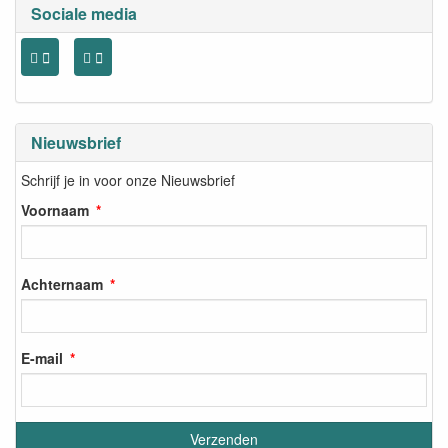
Sociale media
Nieuwsbrief
Schrijf je in voor onze Nieuwsbrief
Voornaam
Achternaam
E-mail