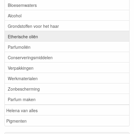
Bloesemwaters
Alcohol
Grondstoffen voor het haar
Etherische oliën
Parfumoliën
Conserveringsmiddelen
Verpakkingen
Werkmaterialen
Zonbescherming
Parfum maken
Helena van alles
Pigmenten