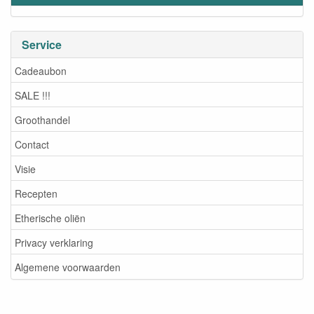
Service
Cadeaubon
SALE !!!
Groothandel
Contact
Visie
Recepten
Etherische oliën
Privacy verklaring
Algemene voorwaarden