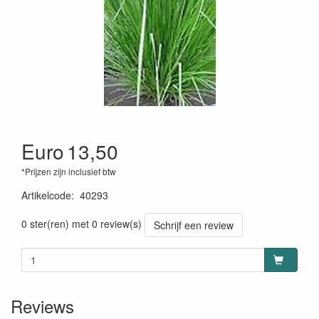
Euro
13,50
*Prijzen zijn inclusief btw
Artikelcode
:
40293
0 ster(ren) met 0 review(s)
Schrijf een review
Reviews