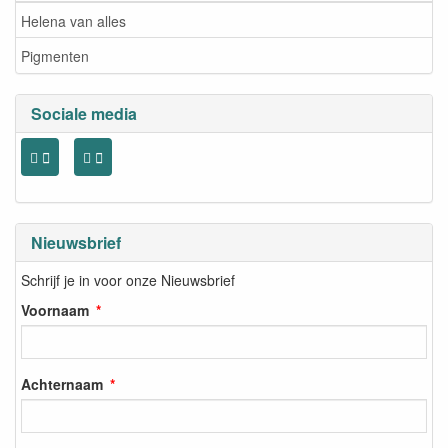
Helena van alles
Pigmenten
Sociale media
Nieuwsbrief
Schrijf je in voor onze Nieuwsbrief
Voornaam
Achternaam