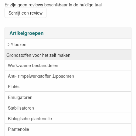
Er zijn geen reviews beschikbaar in de huidige taal
Schrijf een review
Artikelgroepen
DIY boxen
Grondstoffen voor het zelf maken
Werkzaame bestanddelen
Anti- rimpelwerkstoffen,Liposomen
Fluids
Emulgatoren
Stabilisatoren
Biologische plantenolie
Plantenolie