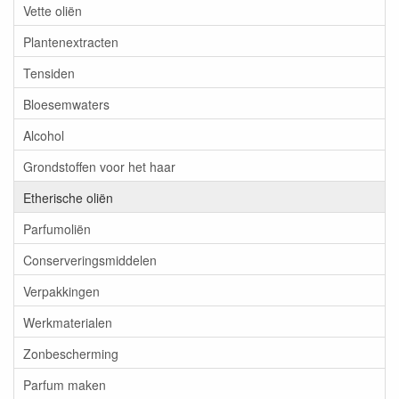
Vette oliën
Plantenextracten
Tensiden
Bloesemwaters
Alcohol
Grondstoffen voor het haar
Etherische oliën
Parfumoliën
Conserveringsmiddelen
Verpakkingen
Werkmaterialen
Zonbescherming
Parfum maken