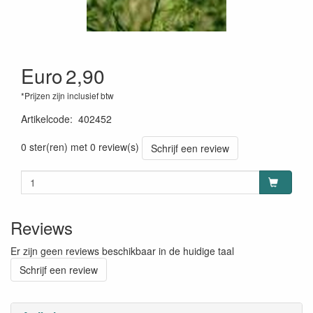
Euro
2,90
*Prijzen zijn inclusief btw
Artikelcode
:
402452
0 ster(ren) met 0 review(s)
Schrijf een review
Reviews
Er zijn geen reviews beschikbaar in de huidige taal
Schrijf een review