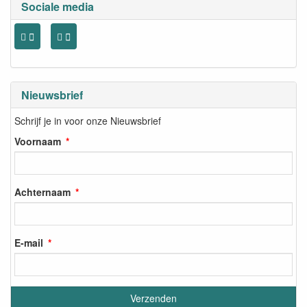
Sociale media
Nieuwsbrief
Schrijf je in voor onze Nieuwsbrief
Voornaam
Achternaam
E-mail