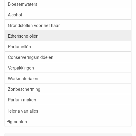
Bloesemwaters
Alcohol
Grondstoffen voor het haar
Etherische oliën
Parfumoliën
Conserveringsmiddelen
Verpakkingen
Werkmaterialen
Zonbescherming
Parfum maken
Helena van alles
Pigmenten