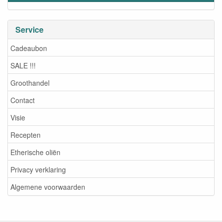
Service
Cadeaubon
SALE !!!
Groothandel
Contact
Visie
Recepten
Etherische oliën
Privacy verklaring
Algemene voorwaarden