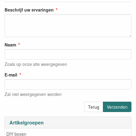
Beschrijf uw ervaringen
Naam
Zoals op onze site weergegeven
E-mail
Zal niet weergegeven worden
Terug
Verzenden
Artikelgroepen
DIY boxen