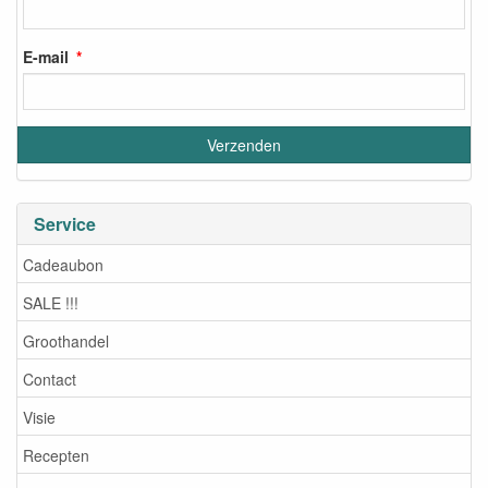
E-mail
Service
Cadeaubon
SALE !!!
Groothandel
Contact
Visie
Recepten