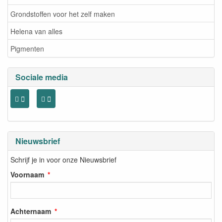
Grondstoffen voor het zelf maken
Helena van alles
Pigmenten
Sociale media
Nieuwsbrief
Schrijf je in voor onze Nieuwsbrief
Voornaam
Achternaam