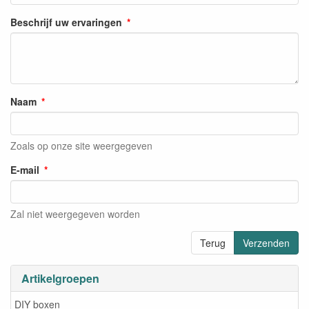
Beschrijf uw ervaringen
Naam
Zoals op onze site weergegeven
E-mail
Zal niet weergegeven worden
Terug
Verzenden
Artikelgroepen
DIY boxen