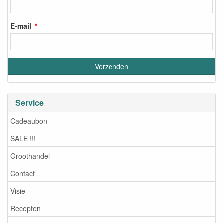
E-mail
Service
Cadeaubon
SALE !!!
Groothandel
Contact
Visie
Recepten