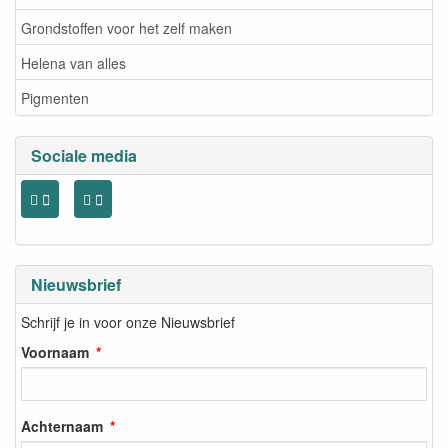
Grondstoffen voor het zelf maken
Helena van alles
Pigmenten
Sociale media
Nieuwsbrief
Schrijf je in voor onze Nieuwsbrief
Voornaam
Achternaam