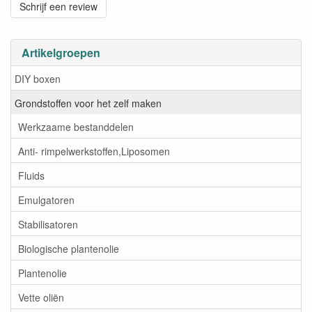
Schrijf een review
Artikelgroepen
DIY boxen
Grondstoffen voor het zelf maken
Werkzaame bestanddelen
Anti- rimpelwerkstoffen,Liposomen
Fluids
Emulgatoren
Stabilisatoren
Biologische plantenolie
Plantenolie
Vette oliën