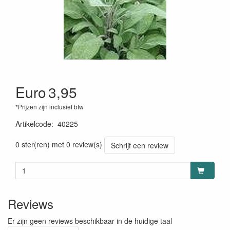
Euro
3,95
*Prijzen zijn inclusief btw
Artikelcode
:
40225
0 ster(ren) met 0 review(s)
Schrijf een review
Reviews
Er zijn geen reviews beschikbaar in de huidige taal