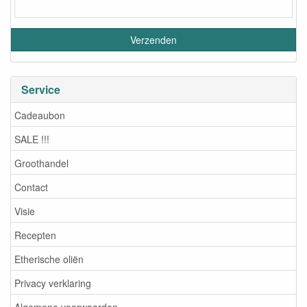
Service
Cadeaubon
SALE !!!
Groothandel
Contact
Visie
Recepten
Etherische oliën
Privacy verklaring
Algemene voorwaarden