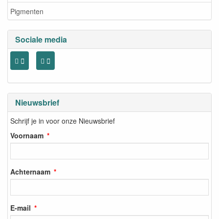
Pigmenten
Sociale media
Nieuwsbrief
Schrijf je in voor onze Nieuwsbrief
Voornaam
Achternaam
E-mail