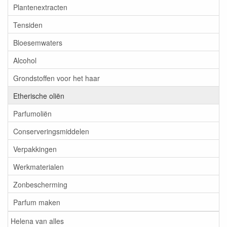
Plantenextracten
Tensiden
Bloesemwaters
Alcohol
Grondstoffen voor het haar
Etherische oliën
Parfumoliën
Conserveringsmiddelen
Verpakkingen
Werkmaterialen
Zonbescherming
Parfum maken
Helena van alles