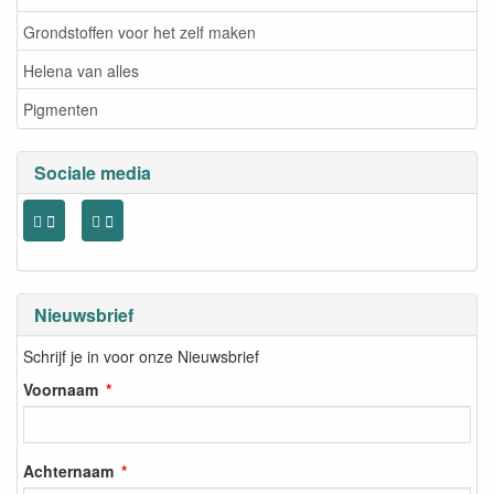
Grondstoffen voor het zelf maken
Helena van alles
Pigmenten
Sociale media
Nieuwsbrief
Schrijf je in voor onze Nieuwsbrief
Voornaam
Achternaam