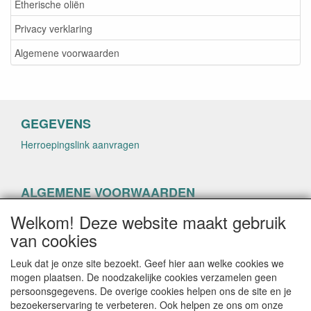
Etherische oliën
Privacy verklaring
Algemene voorwaarden
GEGEVENS
Herroepingslink aanvragen
ALGEMENE VOORWAARDEN
Herroepingslink aanvragen
Welkom! Deze website maakt gebruik
van cookies
Leuk dat je onze site bezoekt. Geef hier aan welke cookies we
mogen plaatsen. De noodzakelijke cookies verzamelen geen
persoonsgegevens. De overige cookies helpen ons de site en je
CONTACTGEGEVENS
bezoekerservaring te verbeteren. Ook helpen ze ons om onze