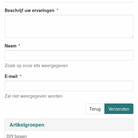
Beschrijf uw ervaringen
Naam
Zoals op onze site weergegeven
E-mail
Zal niet weergegeven worden
Terug
Verzenden
Artikelgroepen
DIY boxen