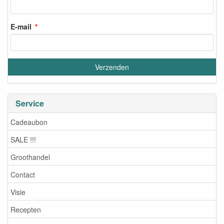
E-mail
Service
Cadeaubon
SALE !!!
Groothandel
Contact
Visie
Recepten