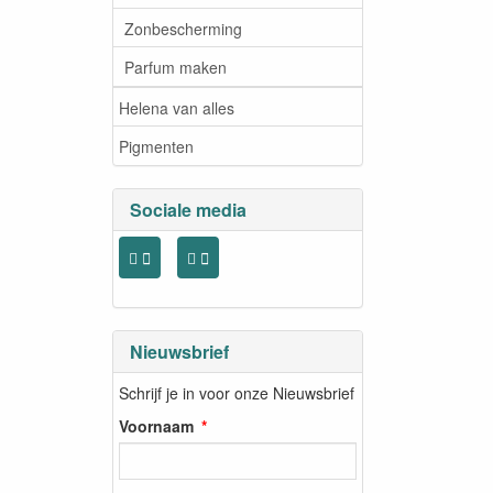
Zonbescherming
Parfum maken
Helena van alles
Pigmenten
Sociale media
Nieuwsbrief
Schrijf je in voor onze Nieuwsbrief
Voornaam