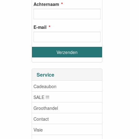
Achternaam
E-mail
Service
Cadeaubon
SALE !!!
Groothandel
Contact
Visie