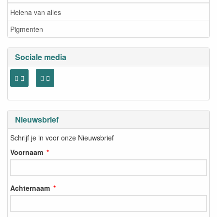
Helena van alles
Pigmenten
Sociale media
Nieuwsbrief
Schrijf je in voor onze Nieuwsbrief
Voornaam
Achternaam