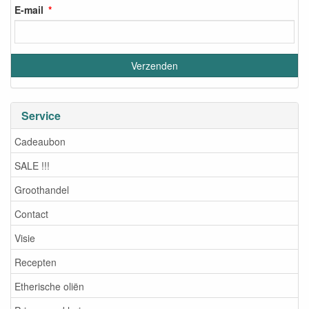
E-mail
Service
Cadeaubon
SALE !!!
Groothandel
Contact
Visie
Recepten
Etherische oliën