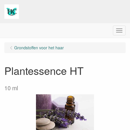
Menu
Grondstoffen voor het haar
Plantessence HT
10 ml