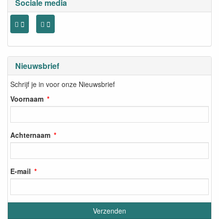
Sociale media
Nieuwsbrief
Schrijf je in voor onze Nieuwsbrief
Voornaam
Achternaam
E-mail