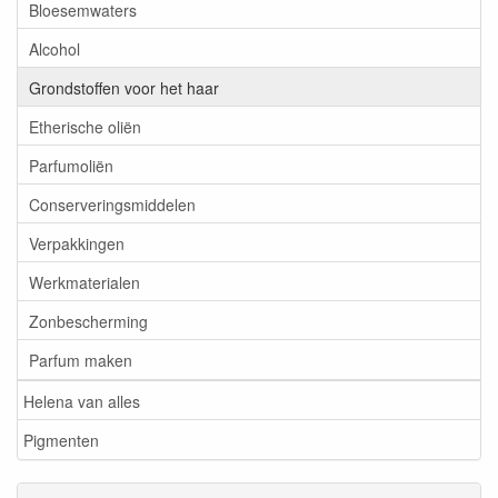
Bloesemwaters
Alcohol
Grondstoffen voor het haar
Etherische oliën
Parfumoliën
Conserveringsmiddelen
Verpakkingen
Werkmaterialen
Zonbescherming
Parfum maken
Helena van alles
Pigmenten