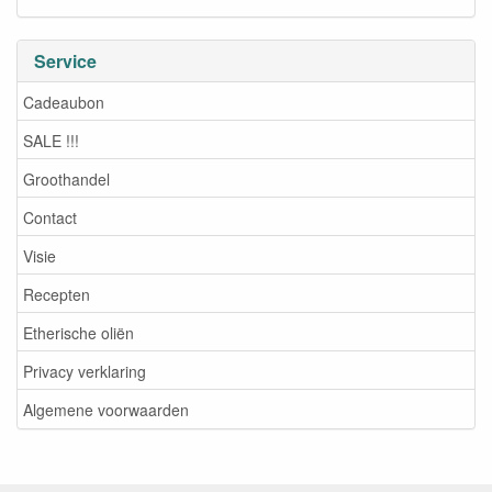
Service
Cadeaubon
SALE !!!
Groothandel
Contact
Visie
Recepten
Etherische oliën
Privacy verklaring
Algemene voorwaarden