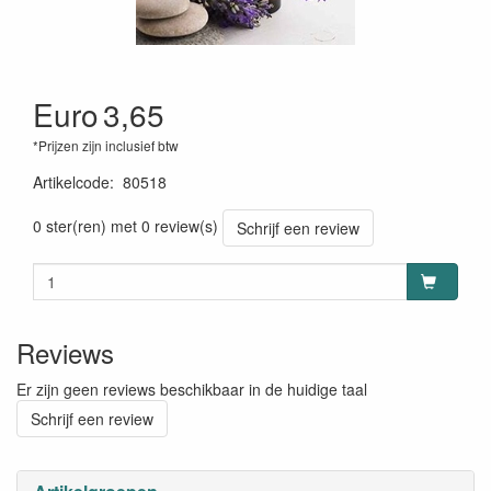
Euro
3,65
*Prijzen zijn inclusief btw
Artikelcode
:
80518
0 ster(ren) met 0 review(s)
Schrijf een review
Reviews
Er zijn geen reviews beschikbaar in de huidige taal
Schrijf een review