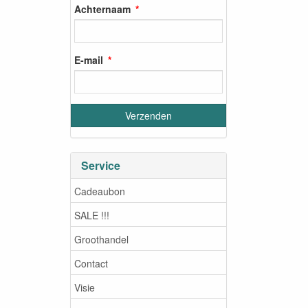
Achternaam
E-mail
Service
Cadeaubon
SALE !!!
Groothandel
Contact
Visie