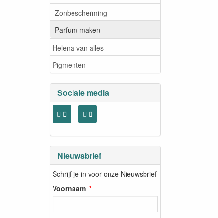
Zonbescherming
Parfum maken
Helena van alles
Pigmenten
Sociale media
Nieuwsbrief
Schrijf je in voor onze Nieuwsbrief
Voornaam