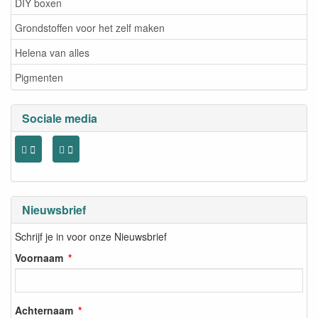
DIY boxen
Grondstoffen voor het zelf maken
Helena van alles
Pigmenten
Sociale media
Nieuwsbrief
Schrijf je in voor onze Nieuwsbrief
Voornaam
Achternaam