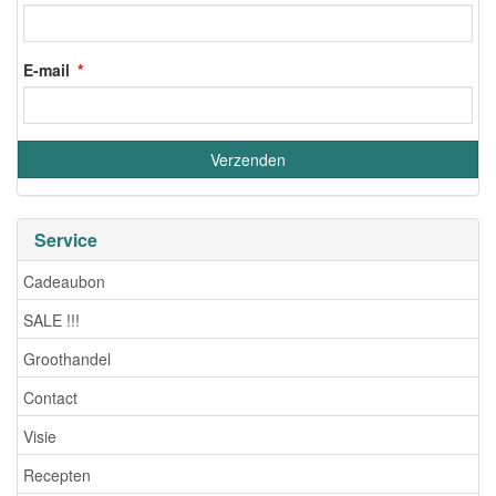
E-mail
Service
Cadeaubon
SALE !!!
Groothandel
Contact
Visie
Recepten