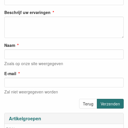
Beschrijf uw ervaringen
Naam
Zoals op onze site weergegeven
E-mail
Zal niet weergegeven worden
Terug
Verzenden
Artikelgroepen