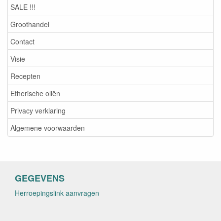
SALE !!!
Groothandel
Contact
Visie
Recepten
Etherische oliën
Privacy verklaring
Algemene voorwaarden
GEGEVENS
Herroepingslink aanvragen