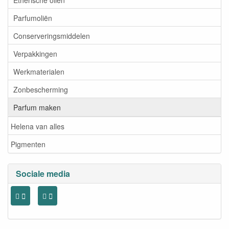
Parfumoliën
Conserveringsmiddelen
Verpakkingen
Werkmaterialen
Zonbescherming
Parfum maken
Helena van alles
Pigmenten
Sociale media