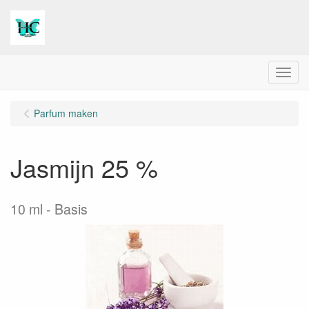
Menu
Parfum maken
Jasmijn 25 %
10 ml
Basis