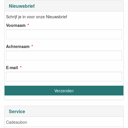
Nieuwsbrief
Schrijf je in voor onze Nieuwsbrief
Voornaam
Achternaam
E-mail
Service
Cadeaubon