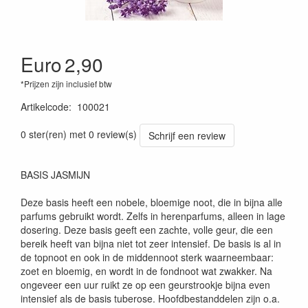
Euro
2,90
*Prijzen zijn inclusief btw
Artikelcode
:
100021
0 ster(ren) met 0 review(s)
Schrijf een review
BASIS JASMIJN
Deze basis heeft een nobele, bloemige noot, die in bijna alle
parfums gebruikt wordt. Zelfs in herenparfums, alleen in lage
dosering. Deze basis geeft een zachte, volle geur, die een
bereik heeft van bijna niet tot zeer intensief. De basis is al in
de topnoot en ook in de middennoot sterk waarneembaar:
zoet en bloemig, en wordt in de fondnoot wat zwakker. Na
ongeveer een uur ruikt ze op een geurstrookje bijna even
intensief als de basis tuberose. Hoofdbestanddelen zijn o.a.