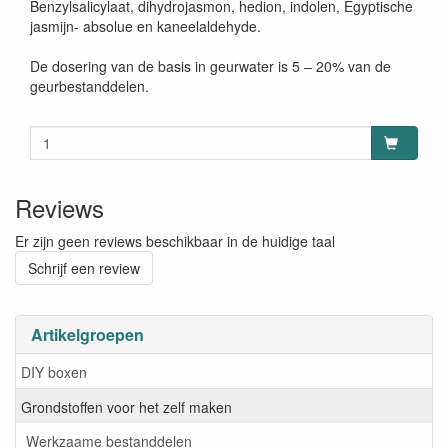
Benzylsalicylaat, dihydrojasmon, hedion, indolen, Egyptische
jasmijn- absolue en kaneelaldehyde.
De dosering van de basis in geurwater is 5 – 20% van de
geurbestanddelen.
Reviews
Er zijn geen reviews beschikbaar in de huidige taal
Schrijf een review
Artikelgroepen
DIY boxen
Grondstoffen voor het zelf maken
Werkzaame bestanddelen