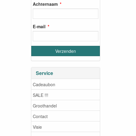
Achternaam
E-mail
Service
Cadeaubon
SALE !!!
Groothandel
Contact
Visie