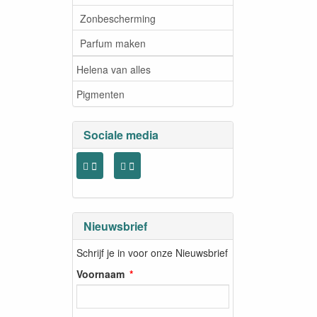
Zonbescherming
Parfum maken
Helena van alles
Pigmenten
Sociale media
Nieuwsbrief
Schrijf je in voor onze Nieuwsbrief
Voornaam