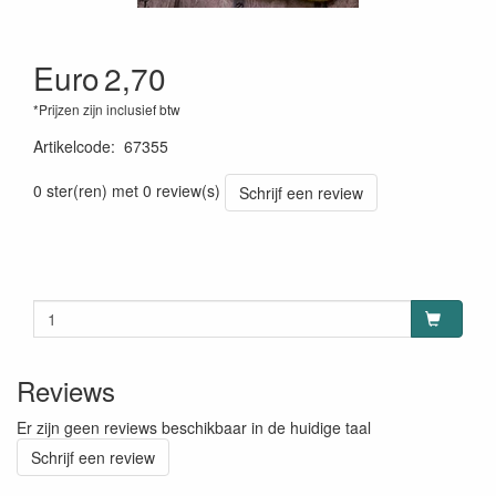
Euro
2,70
*Prijzen zijn inclusief btw
Artikelcode
:
67355
0 ster(ren) met 0 review(s)
Schrijf een review
Reviews
Er zijn geen reviews beschikbaar in de huidige taal
Schrijf een review