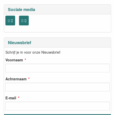
Sociale media
Nieuwsbrief
Schrijf je in voor onze Nieuwsbrief
Voornaam
Achternaam
E-mail