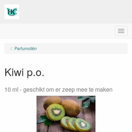
Menu
Parfumoliën
Kiwi p.o.
10 ml
geschikt om er zeep mee te maken