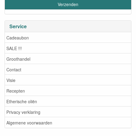
Service
Cadeaubon
SALE !!!
Groothandel
Contact
Visie
Recepten
Etherische oliën
Privacy verklaring
Algemene voorwaarden