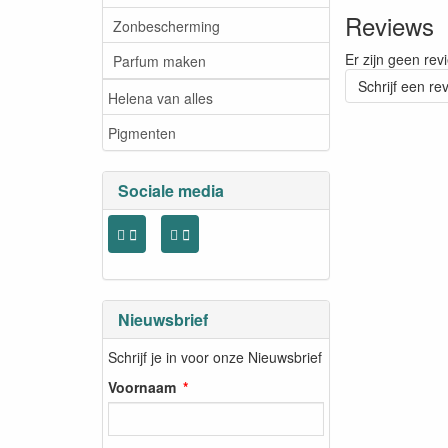
Reviews
Zonbescherming
Er zijn geen rev
Parfum maken
Schrijf een re
Helena van alles
Pigmenten
Sociale media
Nieuwsbrief
Schrijf je in voor onze Nieuwsbrief
Voornaam