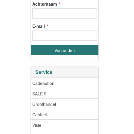
Achternaam
E-mail
Service
Cadeaubon
SALE !!!
Groothandel
Contact
Visie