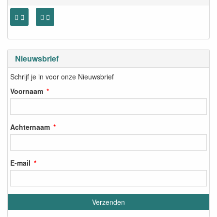
Nieuwsbrief
Schrijf je in voor onze Nieuwsbrief
Voornaam
Achternaam
E-mail