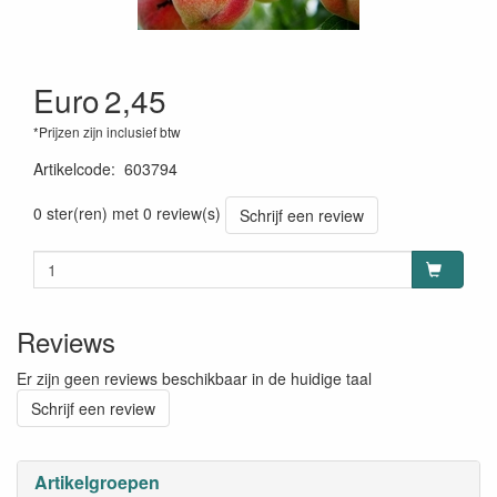
Euro
2,45
*Prijzen zijn inclusief btw
Artikelcode
:
603794
0 ster(ren) met 0 review(s)
Schrijf een review
Reviews
Er zijn geen reviews beschikbaar in de huidige taal
Schrijf een review
Artikelgroepen