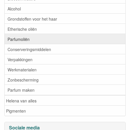
Alcohol
Grondstoffen voor het haar
Etherische oliën
Parfumoliën
Conserveringsmiddelen
Verpakkingen
Werkmaterialen
Zonbescherming
Parfum maken
Helena van alles
Pigmenten
Sociale media