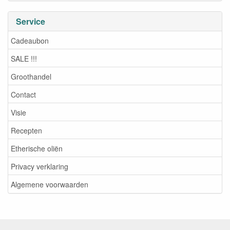
Service
Cadeaubon
SALE !!!
Groothandel
Contact
Visie
Recepten
Etherische oliën
Privacy verklaring
Algemene voorwaarden