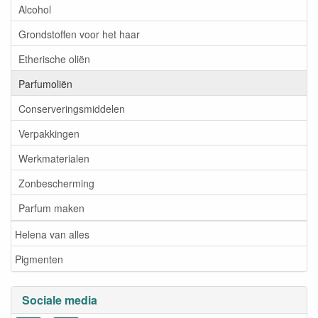
Alcohol
Grondstoffen voor het haar
Etherische oliën
Parfumoliën
Conserveringsmiddelen
Verpakkingen
Werkmaterialen
Zonbescherming
Parfum maken
Helena van alles
Pigmenten
Sociale media