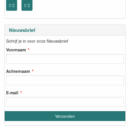
Nieuwsbrief
Schrijf je in voor onze Nieuwsbrief
Voornaam
Achternaam
E-mail