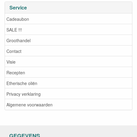
Service
Cadeaubon
SALE !!!
Groothandel
Contact
Visie
Recepten
Etherische oliën
Privacy verklaring
Algemene voorwaarden
GEGEVENS