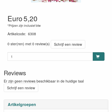
Euro
5,20
*Prijzen zijn inclusief btw
Artikelcode
:
6308
0 ster(ren) met 0 review(s)
Schrijf een review
Reviews
Er zijn geen reviews beschikbaar in de huidige taal
Schrijf een review
Artikelgroepen