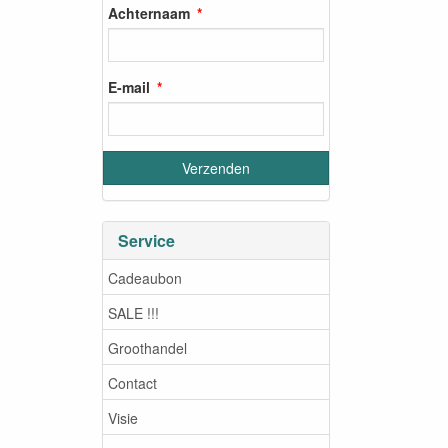
Achternaam
E-mail
Service
Cadeaubon
SALE !!!
Groothandel
Contact
Visie