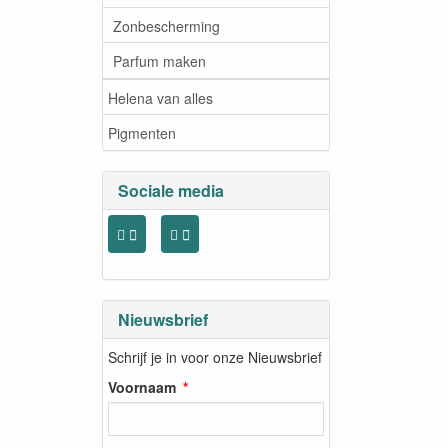
Zonbescherming
Parfum maken
Helena van alles
Pigmenten
Sociale media
Nieuwsbrief
Schrijf je in voor onze Nieuwsbrief
Voornaam