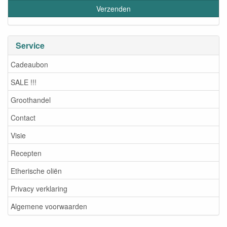
Service
Cadeaubon
SALE !!!
Groothandel
Contact
Visie
Recepten
Etherische oliën
Privacy verklaring
Algemene voorwaarden