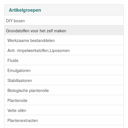
Artikelgroepen
DIY boxen
Grondstoffen voor het zelf maken
Werkzaame bestanddelen
Anti- rimpelwerkstoffen,Liposomen
Fluids
Emulgatoren
Stabilisatoren
Biologische plantenolie
Plantenolie
Vette oliën
Plantenextracten