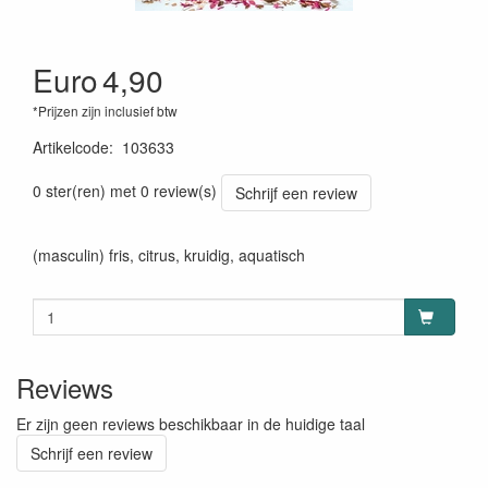
Euro
4,90
*Prijzen zijn inclusief btw
Artikelcode
:
103633
0 ster(ren) met 0 review(s)
Schrijf een review
(masculin) fris, citrus, kruidig, aquatisch
Reviews
Er zijn geen reviews beschikbaar in de huidige taal
Schrijf een review