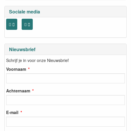
Sociale media
Nieuwsbrief
Schrijf je in voor onze Nieuwsbrief
Voornaam
Achternaam
E-mail