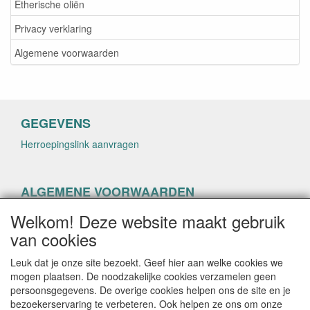
Etherische oliën
Privacy verklaring
Algemene voorwaarden
GEGEVENS
Herroepingslink aanvragen
ALGEMENE VOORWAARDEN
Herroepingslink aanvragen
Welkom! Deze website maakt gebruik
van cookies
Leuk dat je onze site bezoekt. Geef hier aan welke cookies we
mogen plaatsen. De noodzakelijke cookies verzamelen geen
persoonsgegevens. De overige cookies helpen ons de site en je
CONTACTGEGEVENS
bezoekerservaring te verbeteren. Ook helpen ze ons om onze