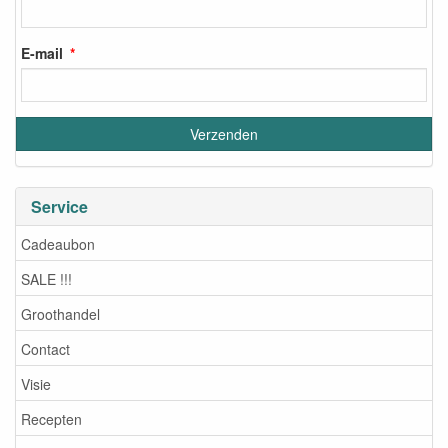
E-mail
Service
Cadeaubon
SALE !!!
Groothandel
Contact
Visie
Recepten