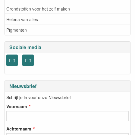
Grondstoffen voor het zelf maken
Helena van alles
Pigmenten
Sociale media
Nieuwsbrief
Schrijf je in voor onze Nieuwsbrief
Voornaam
Achternaam