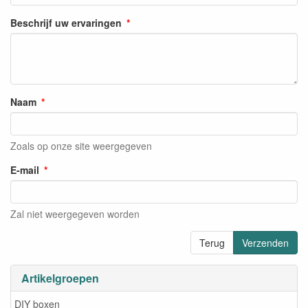
Beschrijf uw ervaringen
Naam
Zoals op onze site weergegeven
E-mail
Zal niet weergegeven worden
Terug
Verzenden
Artikelgroepen
DIY boxen