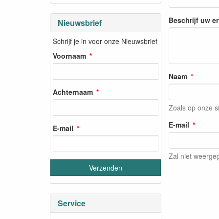
Beschrijf uw e
Nieuwsbrief
Schrijf je in voor onze Nieuwsbrief
Voornaam
Naam
Achternaam
Zoals op onze s
E-mail
E-mail
Zal niet weerg
Service