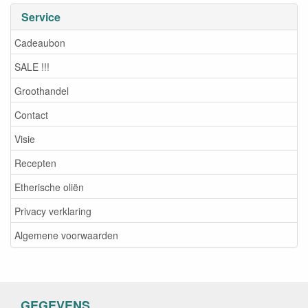
Service
Cadeaubon
SALE !!!
Groothandel
Contact
Visie
Recepten
Etherische oliën
Privacy verklaring
Algemene voorwaarden
GEGEVENS