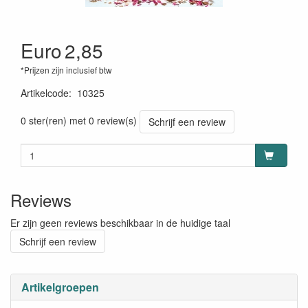
Euro
2,85
*Prijzen zijn inclusief btw
Artikelcode
:
10325
0 ster(ren) met 0 review(s)
Schrijf een review
Reviews
Er zijn geen reviews beschikbaar in de huidige taal
Schrijf een review
Artikelgroepen