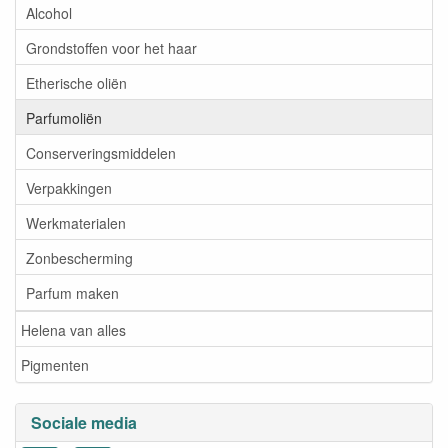
Alcohol
Grondstoffen voor het haar
Etherische oliën
Parfumoliën
Conserveringsmiddelen
Verpakkingen
Werkmaterialen
Zonbescherming
Parfum maken
Helena van alles
Pigmenten
Sociale media