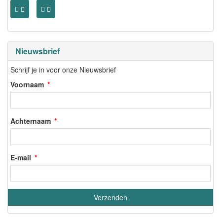
Nieuwsbrief
Schrijf je in voor onze Nieuwsbrief
Voornaam
Achternaam
E-mail