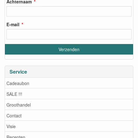
Achternaam
E-mail
Service
Cadeaubon
SALE !!!
Groothandel
Contact
Visie
Recepten