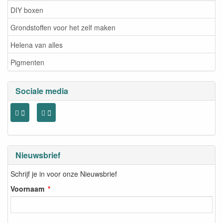
DIY boxen
Grondstoffen voor het zelf maken
Helena van alles
Pigmenten
Sociale media
Nieuwsbrief
Schrijf je in voor onze Nieuwsbrief
Voornaam