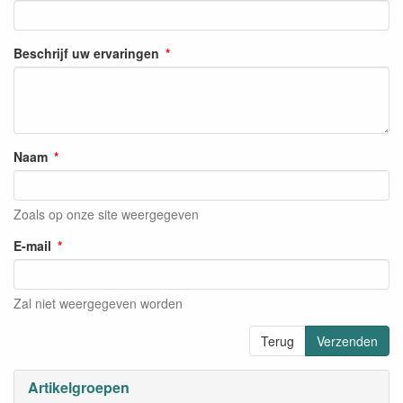
Beschrijf uw ervaringen
Naam
Zoals op onze site weergegeven
E-mail
Zal niet weergegeven worden
Terug
Verzenden
Artikelgroepen