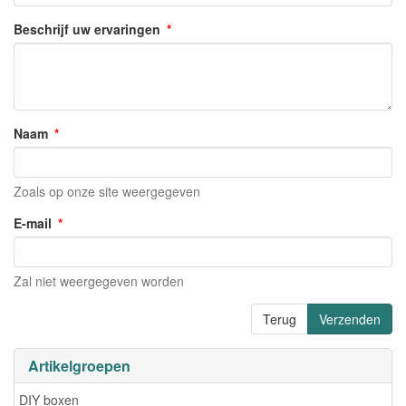
Beschrijf uw ervaringen
Naam
Zoals op onze site weergegeven
E-mail
Zal niet weergegeven worden
Terug
Verzenden
Artikelgroepen
DIY boxen