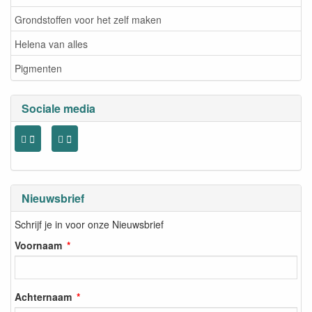
Grondstoffen voor het zelf maken
Helena van alles
Pigmenten
Sociale media
Nieuwsbrief
Schrijf je in voor onze Nieuwsbrief
Voornaam
Achternaam