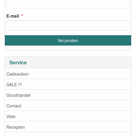
E-mail
Service
Cadeaubon
SALE !!!
Groothandel
Contact
Visie
Recepten