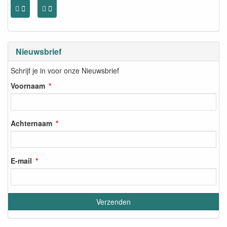
Nieuwsbrief
Schrijf je in voor onze Nieuwsbrief
Voornaam
Achternaam
E-mail