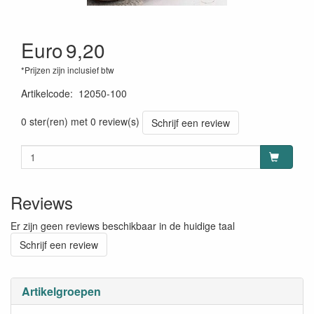
Euro
9,20
*Prijzen zijn inclusief btw
Artikelcode
:
12050-100
0 ster(ren) met 0 review(s)
Schrijf een review
Reviews
Er zijn geen reviews beschikbaar in de huidige taal
Schrijf een review
Artikelgroepen