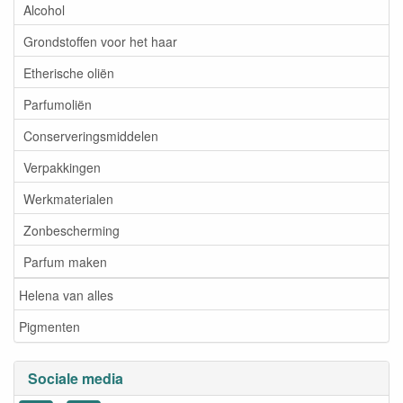
Alcohol
Grondstoffen voor het haar
Etherische oliën
Parfumoliën
Conserveringsmiddelen
Verpakkingen
Werkmaterialen
Zonbescherming
Parfum maken
Helena van alles
Pigmenten
Sociale media