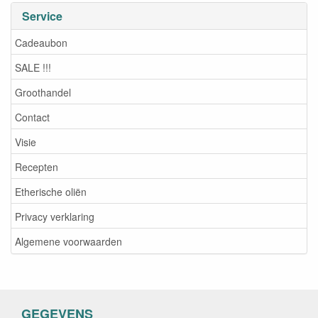
Service
Cadeaubon
SALE !!!
Groothandel
Contact
Visie
Recepten
Etherische oliën
Privacy verklaring
Algemene voorwaarden
GEGEVENS