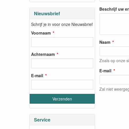
Beschrijf uw e
Nieuwsbrief
Schrijf je in voor onze Nieuwsbrief
Voornaam
Naam
Achternaam
Zoals op onze s
E-mail
E-mail
Zal niet weerg
Service