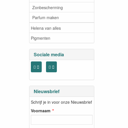
Zonbescherming
Parfum maken
Helena van alles
Pigmenten
Sociale media
Nieuwsbrief
Schrijf je in voor onze Nieuwsbrief
Voornaam