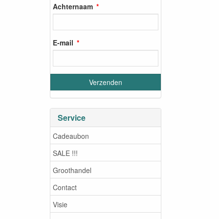
Achternaam
E-mail
Service
Cadeaubon
SALE !!!
Groothandel
Contact
Visie