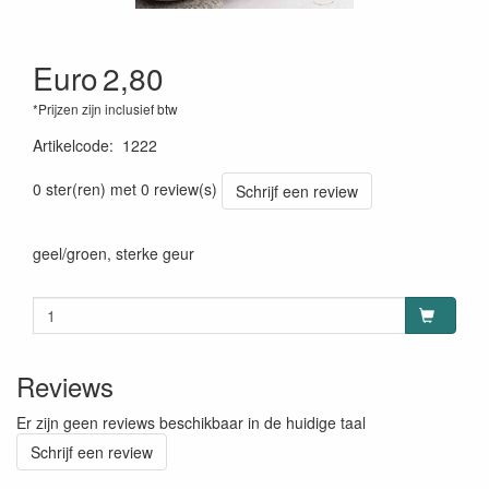
Euro
2,80
*Prijzen zijn inclusief btw
Artikelcode
:
1222
0 ster(ren) met 0 review(s)
Schrijf een review
geel/groen, sterke geur
Reviews
Er zijn geen reviews beschikbaar in de huidige taal
Schrijf een review