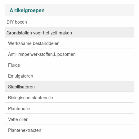
Artikelgroepen
DIY boxen
Grondstoffen voor het zelf maken
Werkzaame bestanddelen
Anti- rimpelwerkstoffen,Liposomen
Fluids
Emulgatoren
Stabilisatoren
Biologische plantenolie
Plantenolie
Vette oliën
Plantenextracten