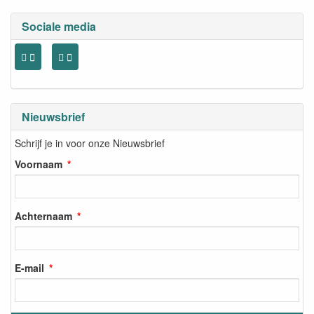
Sociale media
Nieuwsbrief
Schrijf je in voor onze Nieuwsbrief
Voornaam
Achternaam
E-mail