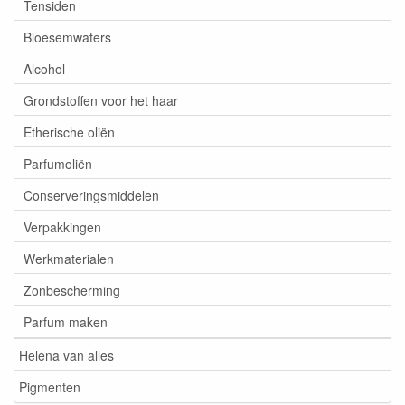
Tensiden
Bloesemwaters
Alcohol
Grondstoffen voor het haar
Etherische oliën
Parfumoliën
Conserveringsmiddelen
Verpakkingen
Werkmaterialen
Zonbescherming
Parfum maken
Helena van alles
Pigmenten