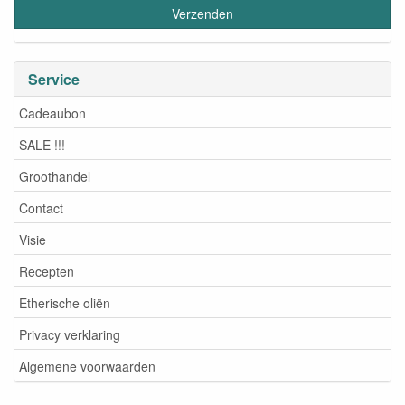
Service
Cadeaubon
SALE !!!
Groothandel
Contact
Visie
Recepten
Etherische oliën
Privacy verklaring
Algemene voorwaarden