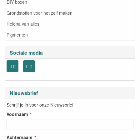
DIY boxen
Grondstoffen voor het zelf maken
Helena van alles
Pigmenten
Sociale media
Nieuwsbrief
Schrijf je in voor onze Nieuwsbrief
Voornaam
Achternaam