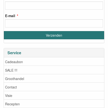
E-mail
Service
Cadeaubon
SALE !!!
Groothandel
Contact
Visie
Recepten