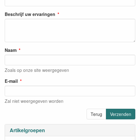
Beschrijf uw ervaringen
Naam
Zoals op onze site weergegeven
E-mail
Zal niet weergegeven worden
Terug
Verzenden
Artikelgroepen