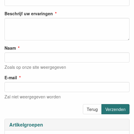
Beschrijf uw ervaringen
Naam
Zoals op onze site weergegeven
E-mail
Zal niet weergegeven worden
Terug
Verzenden
Artikelgroepen