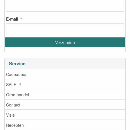
E-mail
Service
Cadeaubon
SALE !!!
Groothandel
Contact
Visie
Recepten