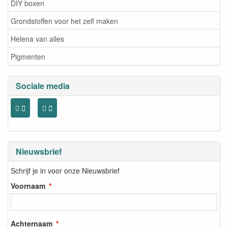
DIY boxen
Grondstoffen voor het zelf maken
Helena van alles
Pigmenten
Sociale media
Nieuwsbrief
Schrijf je in voor onze Nieuwsbrief
Voornaam
Achternaam