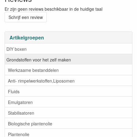
Er zijn geen reviews beschikbaar in de huidige taal
Schrijf een review
Artikelgroepen
DIY boxen
Grondstoffen voor het zelf maken
Werkzaame bestanddelen
Anti- rimpelwerkstoffen,Liposomen
Fluids
Emulgatoren
Stabilisatoren
Biologische plantenolie
Plantenolie