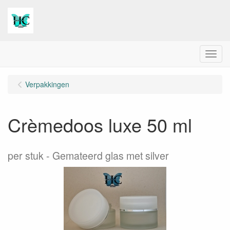
Menu
Verpakkingen
Crèmedoos luxe 50 ml
per stuk
Gemateerd glas met silver