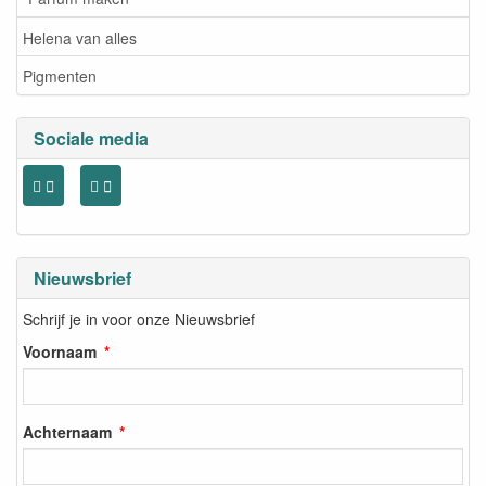
Helena van alles
Pigmenten
Sociale media
Nieuwsbrief
Schrijf je in voor onze Nieuwsbrief
Voornaam
Achternaam