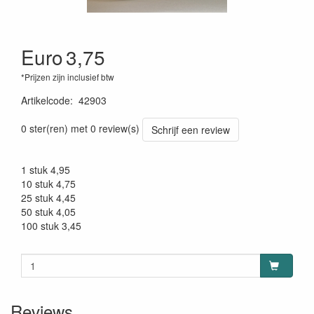
Euro
3,75
*Prijzen zijn inclusief btw
Artikelcode
:
42903
0 ster(ren) met 0 review(s)
Schrijf een review
1 stuk 4,95
10 stuk 4,75
25 stuk 4,45
50 stuk 4,05
100 stuk 3,45
Reviews