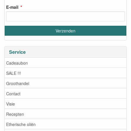
E-mail
Service
Cadeaubon
SALE !!!
Groothandel
Contact
Visie
Recepten
Etherische oliën