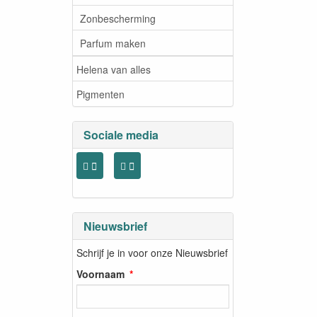
Zonbescherming
Parfum maken
Helena van alles
Pigmenten
Sociale media
Nieuwsbrief
Schrijf je in voor onze Nieuwsbrief
Voornaam