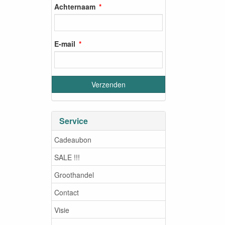
Achternaam
E-mail
Service
Cadeaubon
SALE !!!
Groothandel
Contact
Visie