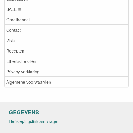
SALE !!!
Groothandel
Contact
Visie
Recepten
Etherische oliën
Privacy verklaring
Algemene voorwaarden
GEGEVENS
Herroepingslink aanvragen