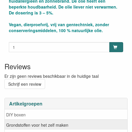
huidallergieën en zonnebrand. De olie heeft een
beperkte houdbaarheid. De olie liever niet verwarmen.
De dosering is 3 – 5%.
Vegan, dierproefvrij, vrij van gentechtniek, zonder
conserveringsmiddelen, 100 % natuurlijke olie.
Reviews
Er zijn geen reviews beschikbaar in de huidige taal
Schrijf een review
Artikelgroepen
DIY boxen
Grondstoffen voor het zelf maken