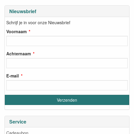
Nieuwsbrief
Schrijf je in voor onze Nieuwsbrief
Voornaam
Achternaam
E-mail
Service
Cadeaubon