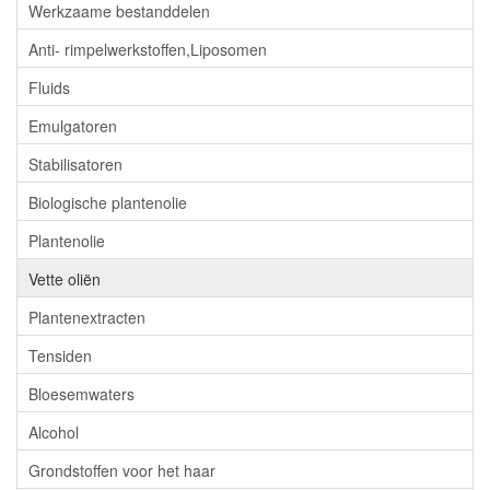
Werkzaame bestanddelen
Anti- rimpelwerkstoffen,Liposomen
Fluids
Emulgatoren
Stabilisatoren
Biologische plantenolie
Plantenolie
Vette oliën
Plantenextracten
Tensiden
Bloesemwaters
Alcohol
Grondstoffen voor het haar