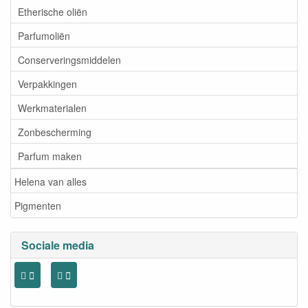
Etherische oliën
Parfumoliën
Conserveringsmiddelen
Verpakkingen
Werkmaterialen
Zonbescherming
Parfum maken
Helena van alles
Pigmenten
Sociale media