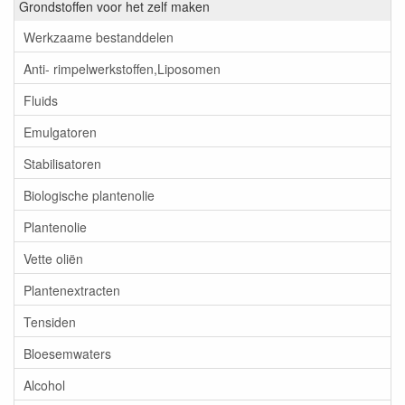
Grondstoffen voor het zelf maken
Werkzaame bestanddelen
Anti- rimpelwerkstoffen,Liposomen
Fluids
Emulgatoren
Stabilisatoren
Biologische plantenolie
Plantenolie
Vette oliën
Plantenextracten
Tensiden
Bloesemwaters
Alcohol