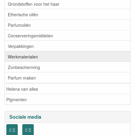
Grondstoffen voor het haar
Etherische oliën
Parfumoliën
Conserveringsmiddelen
Verpakkingen
Werkmaterialen
Zonbescherming
Parfum maken
Helena van alles
Pigmenten
Sociale media