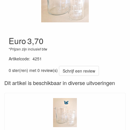
Euro
3,70
*Prijzen zijn inclusief btw
Artikelcode
:
4251
0 ster(ren) met 0 review(s)
Schrijf een review
Dit artikel is beschikbaar in diverse uitvoeringen