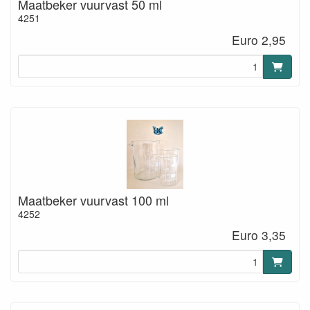
Maatbeker vuurvast 50 ml
4251
Euro 2,95
Maatbeker vuurvast 100 ml
4252
Euro 3,35