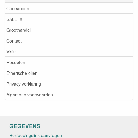
Cadeaubon
SALE !!!
Groothandel
Contact
Visie
Recepten
Etherische oliën
Privacy verklaring
Algemene voorwaarden
GEGEVENS
Herroepingslink aanvragen