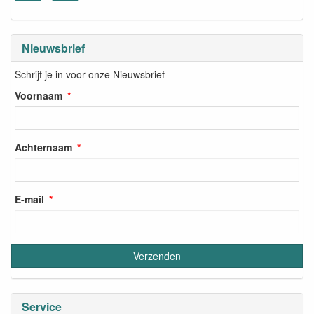
Nieuwsbrief
Schrijf je in voor onze Nieuwsbrief
Voornaam
Achternaam
E-mail
Service