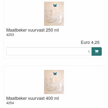
Maatbeker vuurvast 250 ml
4253
Euro 4,25
Maatbeker vuurvast 400 ml
4254