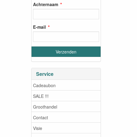
Achternaam
E-mail
Service
Cadeaubon
SALE !!!
Groothandel
Contact
Visie