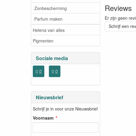
Reviews
Zonbescherming
Er zijn geen rev
Parfum maken
Schrijf een re
Helena van alles
Pigmenten
Sociale media
Nieuwsbrief
Schrijf je in voor onze Nieuwsbrief
Voornaam