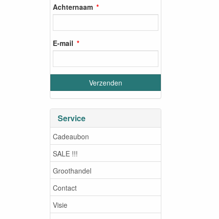
Achternaam
E-mail
Service
Cadeaubon
SALE !!!
Groothandel
Contact
Visie