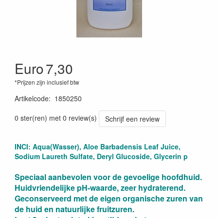
Euro
7,30
*Prijzen zijn inclusief btw
Artikelcode
:
1850250
0 ster(ren) met 0 review(s)
Schrijf een review
INCI: Aqua(Wasser), Aloe Barbadensis Leaf Juice,
Sodium Laureth Sulfate, Deryl Glucoside, Glycerin p
Speciaal aanbevolen voor de gevoelige hoofdhuid.
Huidvriendelijke pH-waarde, zeer hydraterend.
Geconserveerd met de eigen organische zuren van
de huid en natuurlijke fruitzuren.