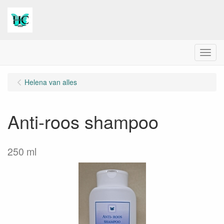
Menu
Helena van alles
Anti-roos shampoo
250 ml