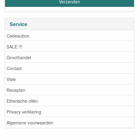
Service
Cadeaubon
SALE !!!
Groothandel
Contact
Visie
Recepten
Etherische oliën
Privacy verklaring
Algemene voorwaarden