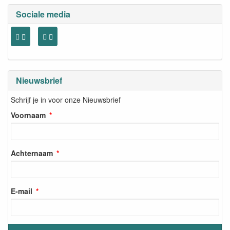
Sociale media
Nieuwsbrief
Schrijf je in voor onze Nieuwsbrief
Voornaam
Achternaam
E-mail