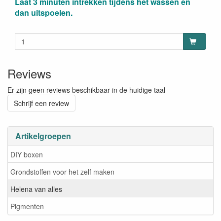
Laat 3 minuten intrekken tijdens het wassen en
dan uitspoelen.
Reviews
Er zijn geen reviews beschikbaar in de huidige taal
Schrijf een review
Artikelgroepen
DIY boxen
Grondstoffen voor het zelf maken
Helena van alles
Pigmenten